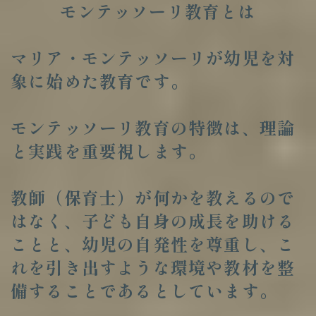
モンテッソーリ教育とは
マリア・モンテッソーリが幼児を対
象に始めた教育です。
モンテッソーリ教育の特徴は、理論
と実践を重要視します。
教師（保育士）が何かを教えるので
はなく、子ども自身の成長を助ける
ことと、幼児の自発性を尊重し、こ
れを引き出すような環境や教材を整
備することであるとしています。