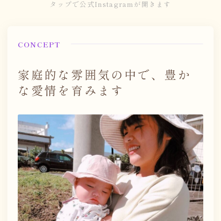
タップで公式Instagramが開きます
CONCEPT
家庭的な雰囲気の中で、豊か
な愛情を育みます