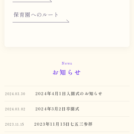
保育園へのルート
News
お知らせ
2024年4月1日入園式のお知らせ
2024.03.30
2024年3月2日卒園式
2024.03.02
2023年11月15日七五三参拝
2023.11.15