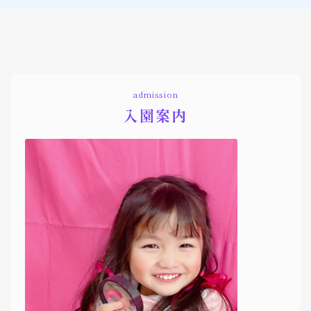
admission
入園案内