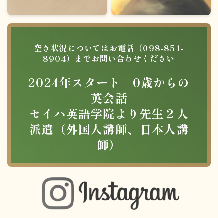
空き状況についてはお電話（098-851-
8904）までお問い合わせください
2024年スタート 0歳からの
英会話
セイハ英語学院より先生２人
派遣（外国人講師、日本人講
師）