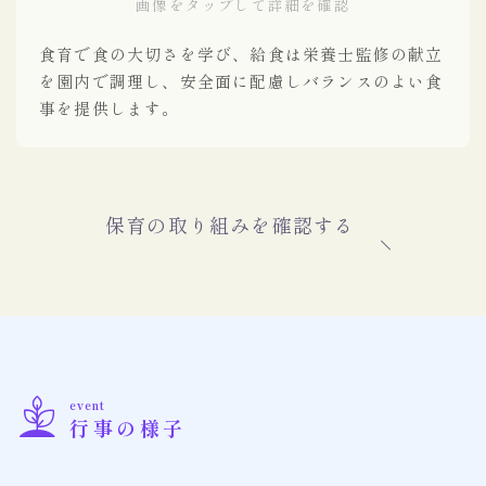
画像をタップして詳細を確認
食育で食の大切さを学び、給食は栄養士監修の献立
を園内で調理し、安全面に配慮しバランスのよい食
事を提供します。
保育の取り組みを確認する
event
行事の様子