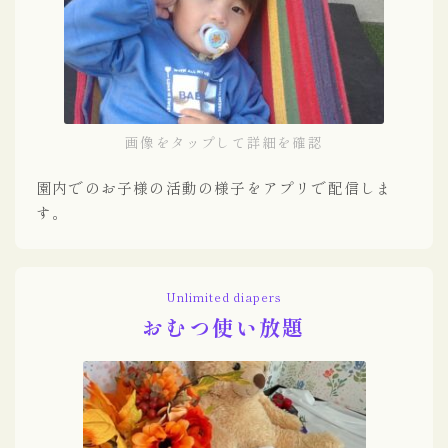
画像をタップして詳細を確認
園内でのお子様の活動の様子をアプリで配信しま
す。
Unlimited diapers
おむつ使い放題