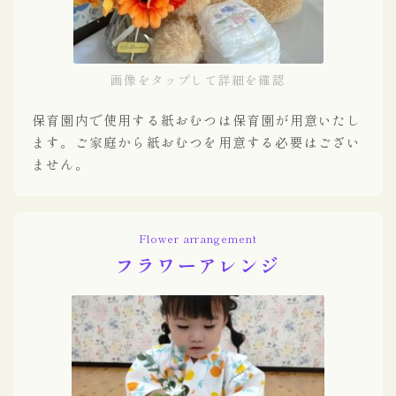
画像をタップして詳細を確認
保育園内で使用する紙おむつは保育園が用意いたし
ます。ご家庭から紙おむつを用意する必要はござい
ません。
Flower arrangement
フラワーアレンジ