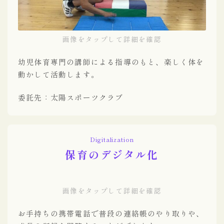
画像をタップして詳細を確認
幼児体育専門の講師による指導のもと、楽しく体を
動かして活動します。
委託先：太陽スポーツクラブ
Digitalization
保育のデジタル化
画像をタップして詳細を確認
お手持ちの携帯電話で普段の連絡帳のやり取りや、