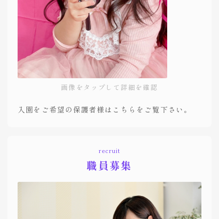
画像をタップして詳細を確認
入園をご希望の保護者様はこちらをご覧下さい。
recruit
職員募集