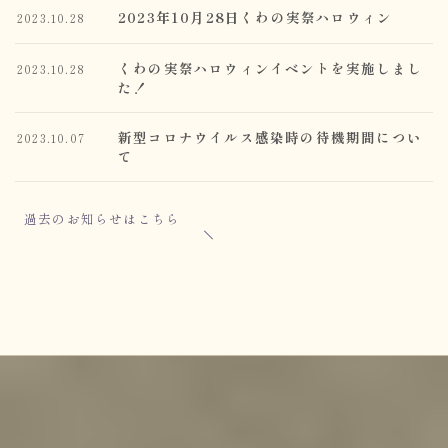
2023年10月28日くわの実祭ハロウィン
2023.10.28
くわの実祭ハロウィンイベントを実施しまし
2023.10.28
た！
新型コロナウイルス感染時の待機期間につい
2023.10.07
て
過去のお知らせはこちら