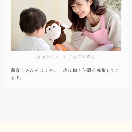
画像をタップして詳細を確認
保育士さんをはじめ、一緒に働く仲間を募集してい
ます。