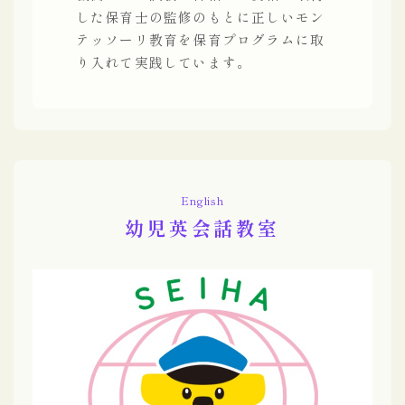
した保育士の監修のもとに正しいモン
テッソーリ教育を保育プログラムに取
り入れて実践しています。
English
幼児英会話教室