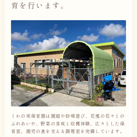
育を行います。
くわの実保育園は園庭や砂場遊び、花壇の花々との
ふれあいや、野菜の育成と収穫体験、広々とした保
育室、園児の食を支える調理室を完備しています。