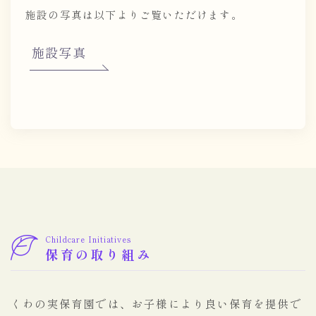
施設の写真は以下よりご覧いただけます。
施設写真
Childcare Initiatives
保育の取り組み
くわの実保育園では、お子様により良い保育を提供で