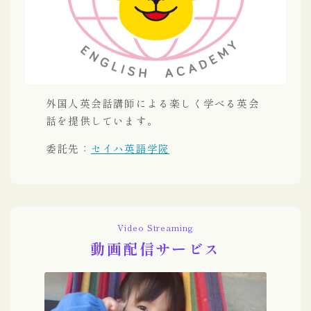
外国人英会話講師による楽しく学べる英会
話を提供しています。
委託先：
セイハ英語学院
Video Streaming
動画配信サービス