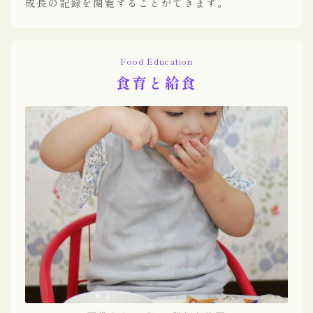
成長の記録を閲覧することができます。
Food Education
食育と給食