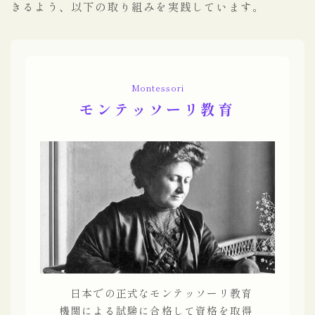
きるよう、以下の取り組みを実践しています。
Montessori
モンテッソーリ教育
日本での正式なモンテッソーリ教育
機関による試験に合格して資格を取得